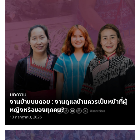
บทความ
งานบ้านบนดอย : งานดูแลบ้านควรเป็นหน้าที่ผู้
หญิงหรือของทุกคน?
13 กรกฎาคม, 2026