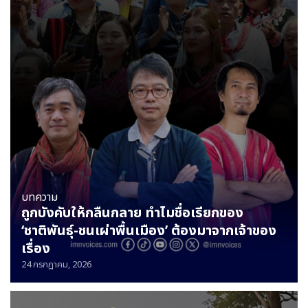
บทความ
ถูกบังคับให้กลืนกลาย ทำไมชื่อเรียกของ
‘ชาติพันธุ์-ชนเผ่าพื้นเมือง’ ต้องมาจากเจ้าของ
เรื่อง
24 กรกฎาคม, 2026