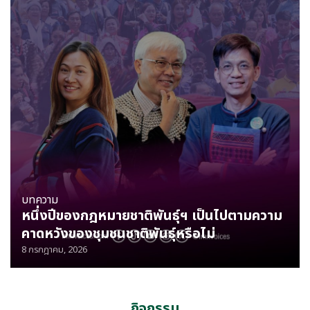
บทความ
หนึ่งปีของกฎหมายชาติพันธุ์ฯ เป็นไปตามความ
คาดหวังของชุมชนชาติพันธุ์หรือไม่
8 กรกฎาคม, 2026
กิจกรรม