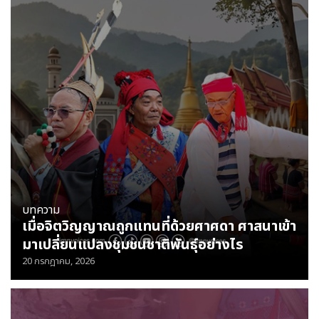
บทความ
เมื่อจิตวิญญาณ​ถูกแทนที่ด้วยศาศดา ศาสนาเข้า
มาเปลี่ยนแปลงชุมชนชาติพันธุ์อย่างไร
20 กรกฎาคม, 2026