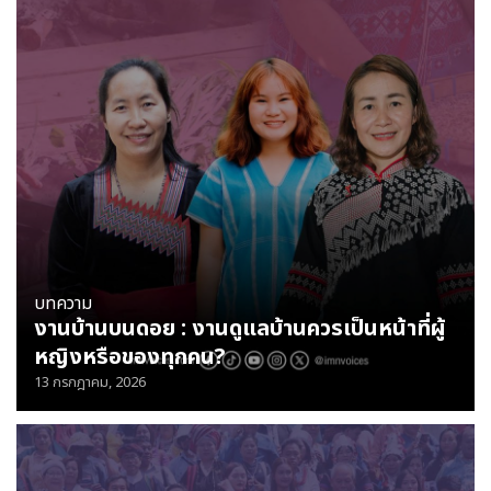
บทความ
งานบ้านบนดอย : งานดูแลบ้านควรเป็นหน้าที่ผู้
หญิงหรือของทุกคน?
13 กรกฎาคม, 2026