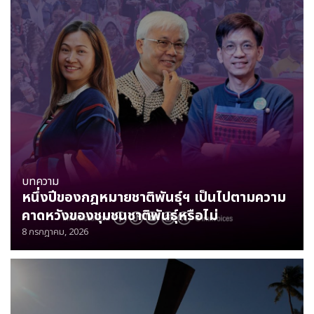
บทความ
หนึ่งปีของกฎหมายชาติพันธุ์ฯ เป็นไปตามความ
คาดหวังของชุมชนชาติพันธุ์หรือไม่
8 กรกฎาคม, 2026