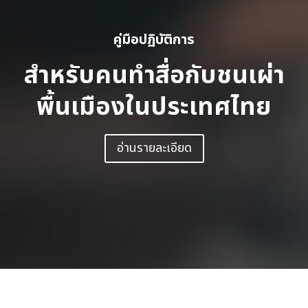
คู่มือปฏิบัติการ
สำหรับคนทำสื่อกับชนเผ่า
พื้นเมืองในประเทศไทย
อ่านรายละเอียด