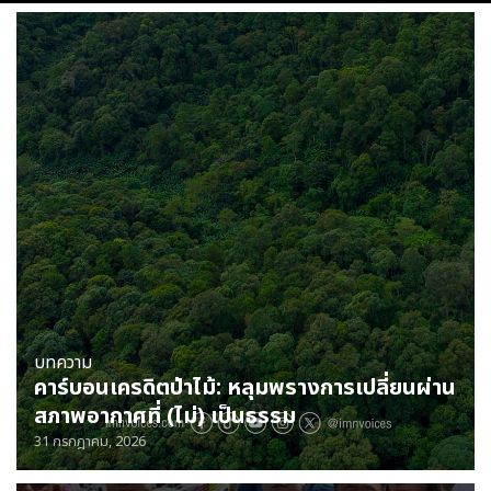
บทความ
คาร์บอนเครดิตป่าไม้: หลุมพรางการเปลี่ยนผ่าน
สภาพอากาศที่ (ไม่) เป็นธรรม
31 กรกฎาคม, 2026