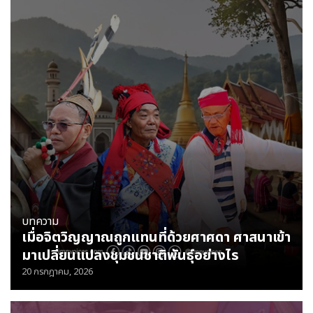
บทความ
เมื่อจิตวิญญาณ​ถูกแทนที่ด้วยศาศดา ศาสนาเข้า
มาเปลี่ยนแปลงชุมชนชาติพันธุ์อย่างไร
20 กรกฎาคม, 2026