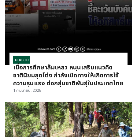
บทความ
เมื่อการศึกษาล้มเหลว หนุนเสริมแนวคิด
ชาตินิยมสุดโต่ง กำลังเปิดทางให้เกิดการใช้
ความรุนแรง ต่อกลุ่มชาติพันธุ์ในประเทศไทย
17 เมษายน, 2026