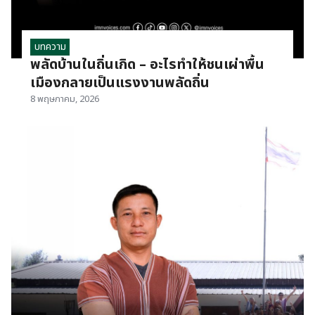
บทความ
พลัดบ้านในถิ่นเกิด – อะไรทำให้ชนเผ่าพื้น
เมืองกลายเป็นแรงงานพลัดถิ่น
8 พฤษภาคม, 2026