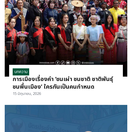
บทความ
การเมืองเรื่องคำ ‘ชนเผ่า ชนชาติ ชาติพันธุ์
ชนพื้นเมือง’ ใครกันเป็นคนกำหนด
15 มิถุนายน, 2026