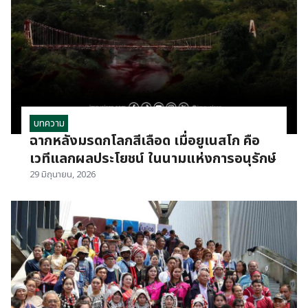
บทความ
ฉากหลังมรดกโลกสีเลือด เมื่อยูเนสโก คือ
เวทีแลกผลประโยชน์ ในนามแห่งการอนุรักษ์
29 มิถุนายน, 2026