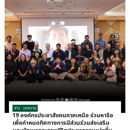
ข่าว
บทความ
19 องค์กรประชาสังคมภาคเหนือ ร่วมหารือ
เพื่อกำหนดทิศทางการมีส่วนร่วมส่งเสริม